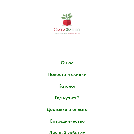
О нас
Новости и скидки
Каталог
Где купить?
Доставка и оплата
Сотрудничество
Личный кабинет