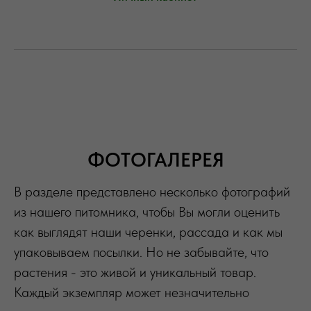
ФОТОГАЛЕРЕЯ
В разделе представлено несколько фотографий
из нашего питомника, чтобы Вы могли оценить
как выглядят наши черенки, рассада и как мы
упаковываем посылки. Но не забывайте, что
растения - это живой и уникальный товар.
Каждый экземпляр может незначительно