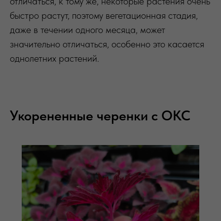
отличаться, к тому же, некоторые растения очень
быстро растут, поэтому вегетационная стадия,
даже в течении одного месяца, может
значительно отличаться, особенно это касается
однолетних растений.
Укорененные черенки с ОКС