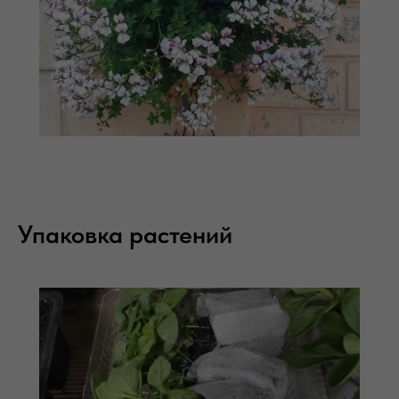
Упаковка растений