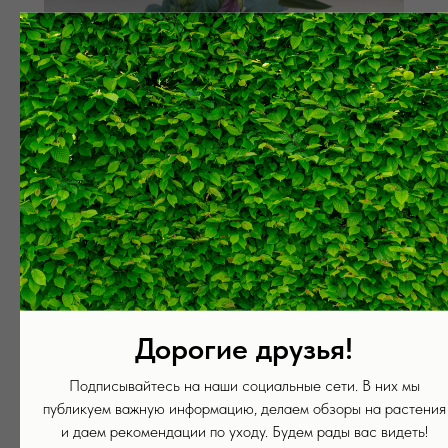
Дорогие друзья!
Подписывайтесь на наши социальные сети. В них мы
публикуем важную информацию, делаем обзоры на растения
и даем рекомендации по уходу. Будем рады вас видеть!