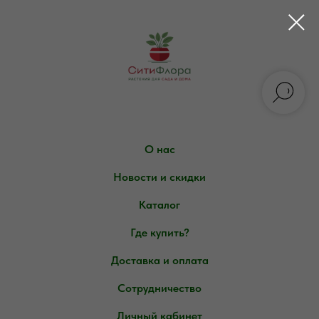
О нас
Новости и скидки
Каталог
Где купить?
Доставка и оплата
Сотрудничество
Личный кабинет