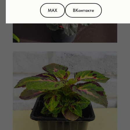
МАХ
ВКонтакте