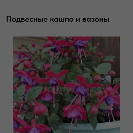
Подвесные кашпо и вазоны