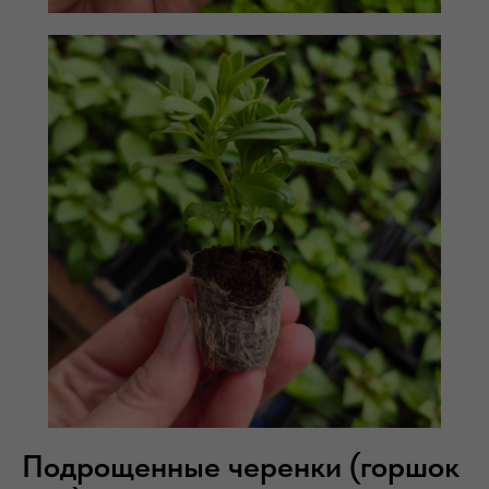
Подрощенные черенки (горшок