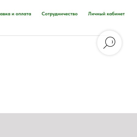
авка и оплата
Сотрудничество
Личный кабинет