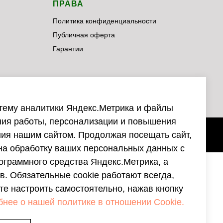
ПРАВА
Политика конфиденциальности
Публичная оферта
Гарантии
тему аналитики Яндекс.Метрика и файлы
ния работы, персонализации и повышения
ния нашим сайтом. Продолжая посещать сайт,
на обработку ваших персональных данных с
ограммного средства Яндекс.Метрика, а
в. Обязательные cookie работают всегда,
е настроить самостоятельно, нажав кнопку
нее о нашей политике в отношении Cookie.