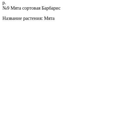
р.
№9 Мята сортовая Барбарис
Название растения: Мята