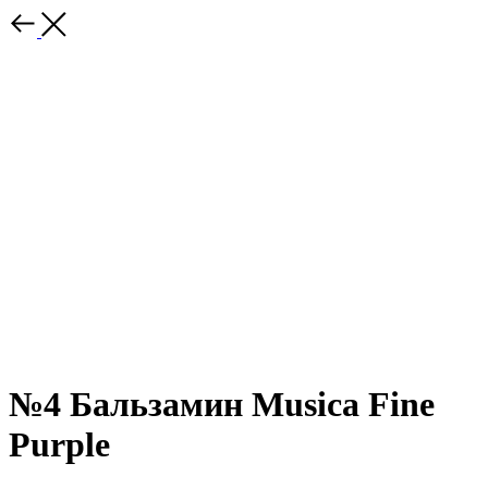
№4 Бальзамин Musica Fine
Purple