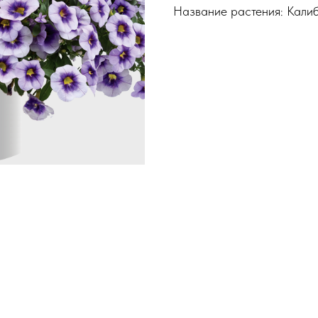
Название растения: Кали