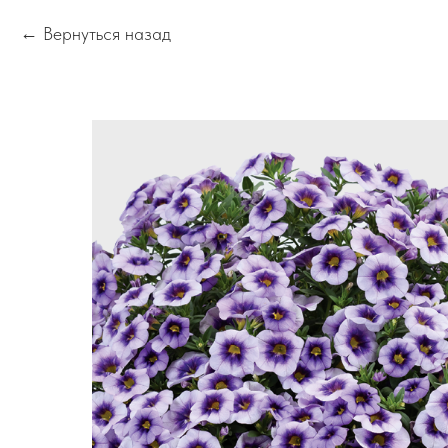
Вернуться назад