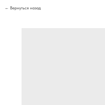
Вернуться назад