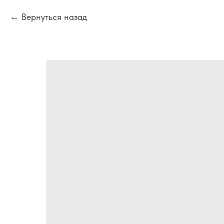
Вернуться назад