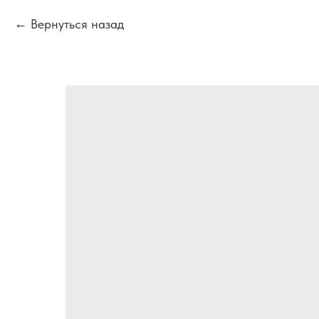
Вернуться назад