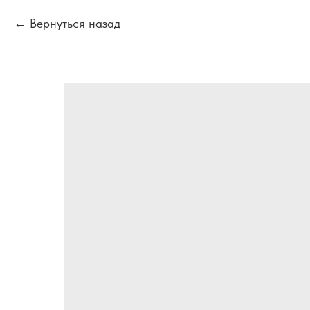
Вернуться назад