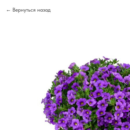
Вернуться назад