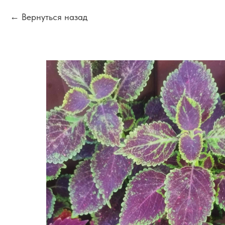
Вернуться назад