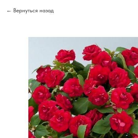
Вернуться назад