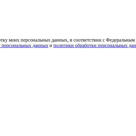
ботку моих персональных данных, в соответствии с Федеральным
у персональных данных
и
политики обработки персональных да