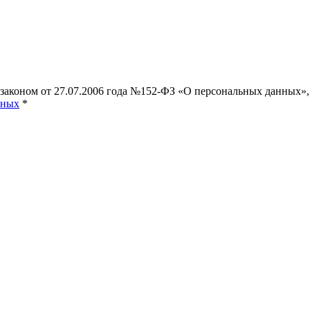
 законом от 27.07.2006 года №152-ФЗ «О персональных данных»,
нных
*