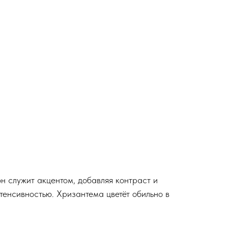
н служит акцентом, добавляя контраст и
тенсивностью. Хризантема цветёт обильно в