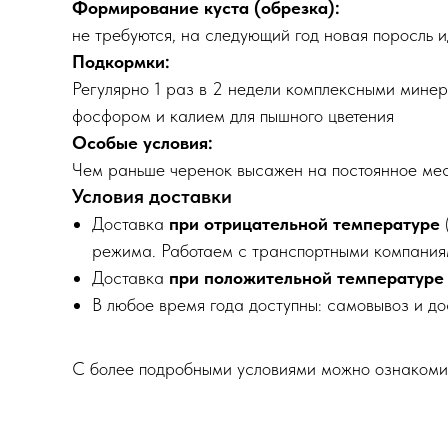
Формирование куста (обрезка):
не требуются, на следующий год новая поросль и
Подкормки:
Регулярно 1 раз в 2 недели комплексными мине
фосфором и калием для пышного цветения
Особые условия:
Чем раньше черенок высажен на постоянное место
Условия доставки
Доставка
при отрицательной температуре
режима. Работаем с транспортными компания
Доставка
при положительной температуре
В любое время года доступны: самовывоз и д
С более подробными условиями можно ознакоми