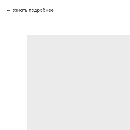
Узнать подробнее