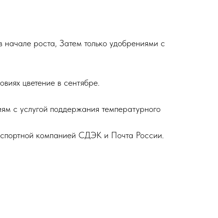
 начале роста, Затем только удобрениями с
овиях цветение в сентябре.
ниям с услугой поддержания температурного
анспортной компанией СДЭК и Почта России.