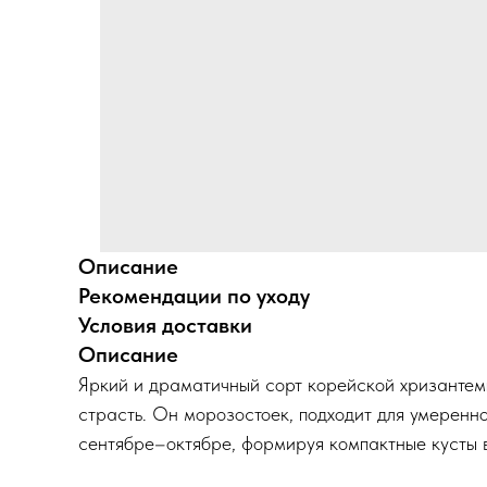
Описание
Рекомендации по уходу
Условия доставки
Описание
Яркий и драматичный сорт корейской хризантемы
страсть. Он морозостоек, подходит для умеренно
сентябре–октябре, формируя компактные кусты 