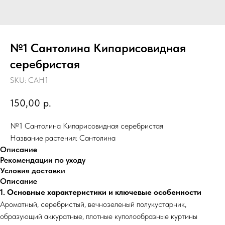
№1 Сантолина Кипарисовидная
серебристая
SKU:
САН1
150,00
р.
№1 Сантолина Кипарисовидная серебристая
Название растения: Сантолина
Описание
Рекомендации по уходу
Условия доставки
Описание
1. Основные характеристики и ключевые особенности
Ароматный, серебристый, вечнозеленый полукустарник,
образующий аккуратные, плотные куполообразные куртины